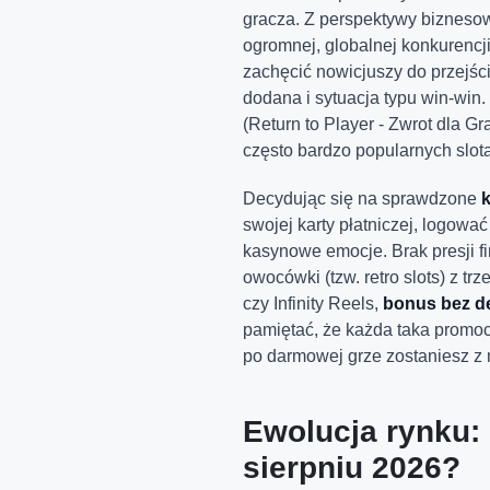
gracza. Z perspektywy biznesow
ogromnej, globalnej konkurencji
zachęcić nowicjuszy do przejści
dodana i sytuacja typu win-win
(Return to Player - Zwrot dla G
często bardzo popularnych slot
Decydując się na sprawdzone
swojej karty płatniczej, logować
kasynowe emocje. Brak presji f
owocówki (tzw. retro slots) z 
czy Infinity Reels,
bonus bez d
pamiętać, że każda taka promoc
po darmowej grze zostaniesz z 
Ewolucja rynku:
sierpniu 2026?