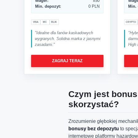
Wager:
x50
Wage
Min. depozyt:
0 PLN
Min.
VISA
MC
BLIK
CRYPTO
"Idealne dla fanów kaskadowych
"Hybr
wygranych. Solidna marka z jasnymi
darmo
zasadami."
High 
ZAGRAJ TERAZ
Czym jest bonus 
skorzystać?
Zrozumienie głębokiej mechanik
bonusy bez depozytu
to specj
internetowe platformy hazardo