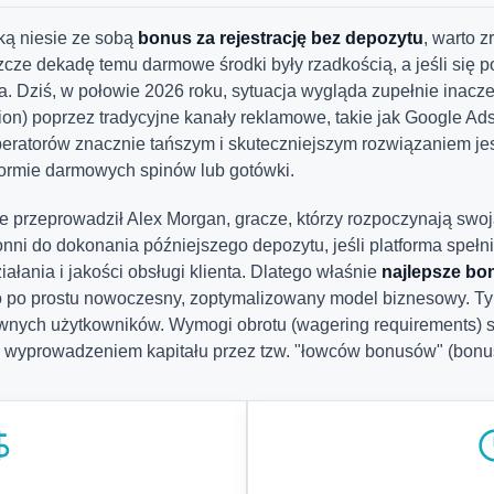
aką niesie ze sobą
bonus za rejestrację bez depozytu
, warto z
szcze dekadę temu darmowe środki były rzadkością, a jeśli się p
a. Dziś, w połowie 2026 roku, sytuacja wygląda zupełnie inacz
ion) poprzez tradycyjne kanały reklamowe, takie jak Google Ads
operatorów znacznie tańszym i skuteczniejszym rozwiązaniem je
formie darmowych spinów lub gotówki.
e przeprowadził Alex Morgan, gracze, którzy rozpoczynają swo
onni do dokonania późniejszego depozytu, jeśli platforma speł
ałania i jakości obsługi klienta. Dlatego właśnie
najlepsze bo
 po prostu nowoczesny, zoptymalizowany model biznesowy. Ty 
wnych użytkowników. Wymogi obrotu (wagering requirements) s
wyprowadzeniem kapitału przez tzw. "łowców bonusów" (bonus