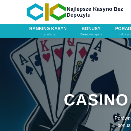
Najlepsze Kasyno Bez
Depozytu
RANKING KASYN
BONUSY
PORAD
CASINO
Porówna
bonusu