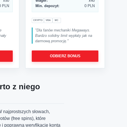
x50
Wager:
x40
0 PLN
Min. depozyt:
0 PLN
CRYPTO
VISA
MC
e
"Dla fanów mechaniki Megaways.
nały
Bardzo solidny limit wypłaty jak na
darmową promocję."
ODBIERZ BONUS
rto z niego
W najprostszych słowach,
ów (free spins), które
i poprawną weryfikację konta