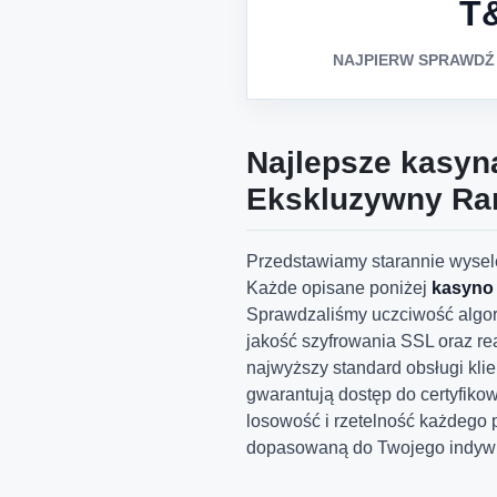
T
NAJPIERW SPRAWDŹ
Najlepsze kasyna
Ekskluzywny Ran
Przedstawiamy starannie wysel
Każde opisane poniżej
kasyno
Sprawdzaliśmy uczciwość algo
jakość szyfrowania SSL oraz re
najwyższy standard obsługi klie
gwarantują dostęp do certyfik
losowość i rzetelność każdego p
dopasowaną do Twojego indywid