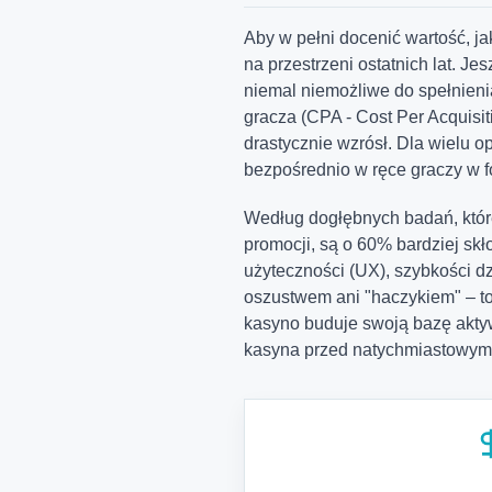
Aby w pełni docenić wartość, j
na przestrzeni ostatnich lat. Je
niemal niemożliwe do spełnieni
gracza (CPA - Cost Per Acquisit
drastycznie wzrósł. Dla wielu 
bezpośrednio w ręce graczy w 
Według dogłębnych badań, któr
promocji, są o 60% bardziej skł
użyteczności (UX), szybkości dzi
oszustwem ani "haczykiem" – to
kasyno buduje swoją bazę akty
kasyna przed natychmiastowym 