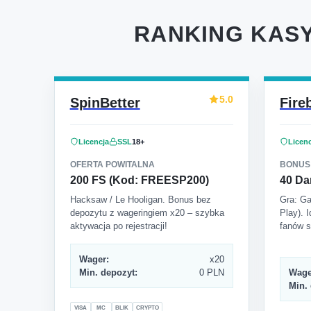
RANKING KASY
5.0
SpinBetter
Fireb
Licencja
SSL
18+
Licenc
OFERTA POWITALNA
BONUS
200 FS (Kod: FREESP200)
40 D
Hacksaw / Le Hooligan. Bonus bez
Gra: G
depozytu z wageringiem x20 – szybka
Play). 
aktywacja po rejestracji!
fanów s
Wager:
x20
Min. depozyt:
0 PLN
Wage
Min.
VISA
MC
BLIK
CRYPTO