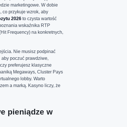
zędzie marketingowe. W dobie
, co przykuje wzrok, aby
zytu 2026
to czysta wartość
, poznania wskaźnika RTP
(Hit Frequency) na konkretnych,
wejścia. Nie musisz podpinać
s), aby poczuć prawdziwe,
czy preferujesz klasyczne
chaniką Megaways, Cluster Pays
irtualnego lobby. Warto
zem a marką. Kasyno liczy, że
e pieniądze w