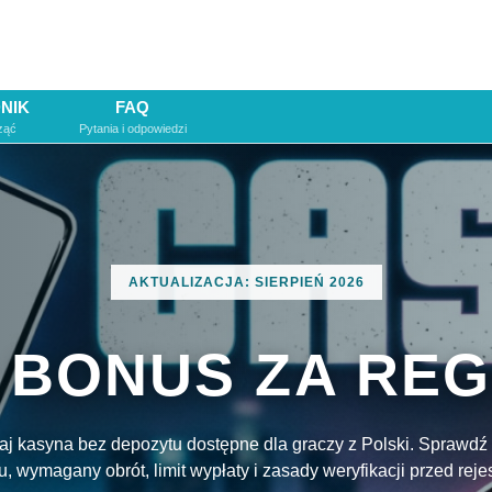
NIK
FAQ
AKTUALIZACJA: SIERPIEŃ 2026
 BONUS ZA REG
j kasyna bez depozytu dostępne dla graczy z Polski. Sprawdź
, wymagany obrót, limit wypłaty i zasady weryfikacji przed rejes